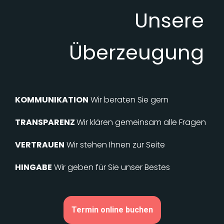
Unsere
Überzeugung
KOMMUNIKATION
Wir beraten Sie gern
TRANSPARENZ
Wir klären gemeinsam alle Fragen
VERTRAUEN
Wir stehen Ihnen zur Seite
HINGABE
Wir geben für Sie unser Bestes
Termin online buchen