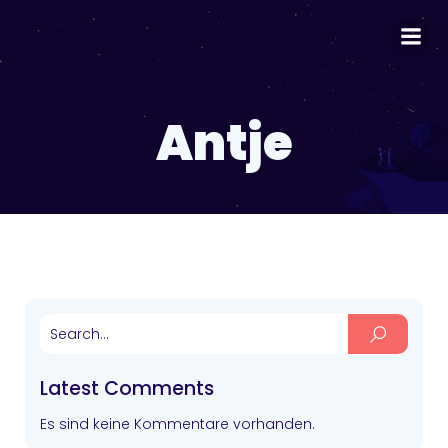
Antje
Latest Comments
Es sind keine Kommentare vorhanden.