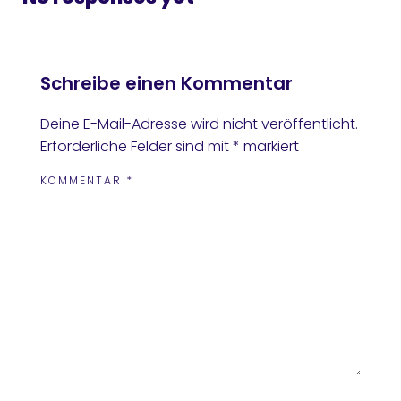
Schreibe einen Kommentar
Deine E-Mail-Adresse wird nicht veröffentlicht.
Erforderliche Felder sind mit
*
markiert
KOMMENTAR
*