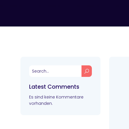
Latest Comments
Es sind keine Kommentare
vorhanden.