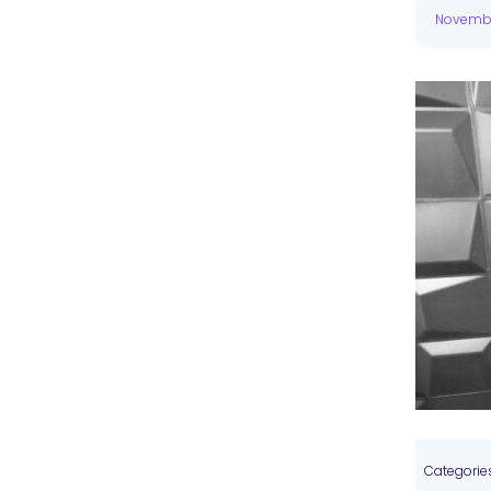
Novemb
Categorie