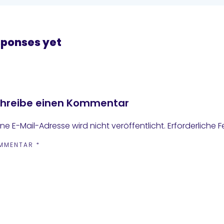
sponses yet
hreibe einen Kommentar
ne E-Mail-Adresse wird nicht veröffentlicht.
Erforderliche F
MMENTAR
*