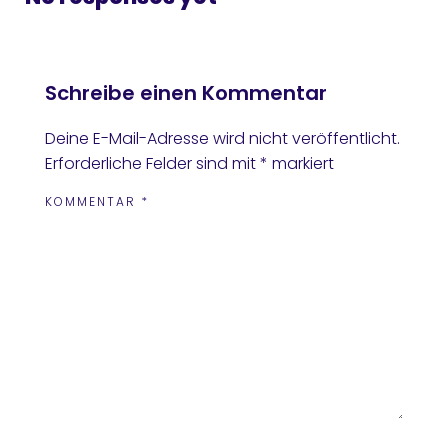
Schreibe einen Kommentar
Deine E-Mail-Adresse wird nicht veröffentlicht.
Erforderliche Felder sind mit
*
markiert
KOMMENTAR
*