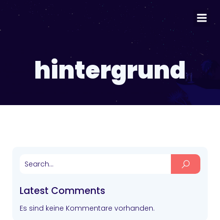
hintergrund
Latest Comments
Es sind keine Kommentare vorhanden.