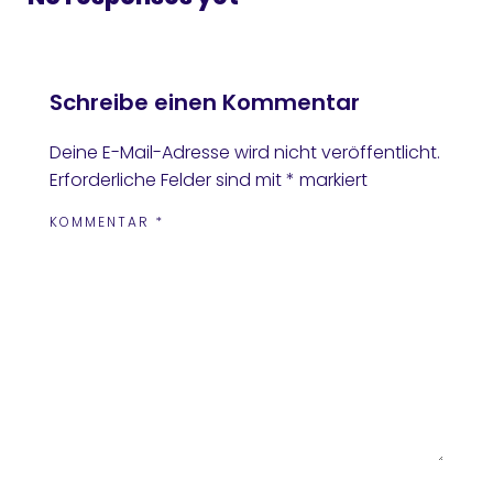
Schreibe einen Kommentar
Deine E-Mail-Adresse wird nicht veröffentlicht.
Erforderliche Felder sind mit
*
markiert
KOMMENTAR
*