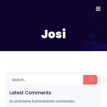
Josi
Latest Comments
Es sind keine Kommentare vorhanden.