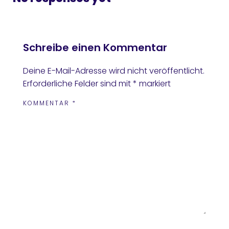
Schreibe einen Kommentar
Deine E-Mail-Adresse wird nicht veröffentlicht.
Erforderliche Felder sind mit
*
markiert
KOMMENTAR
*