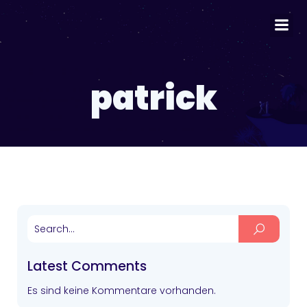
patrick
Latest Comments
Es sind keine Kommentare vorhanden.