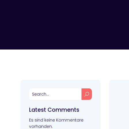
Latest Comments
Es sind keine Kommentare
vorhanden.