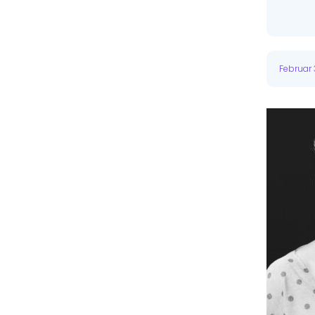
Februar 