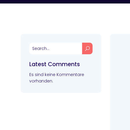
Latest Comments
Es sind keine Kommentare
vorhanden.